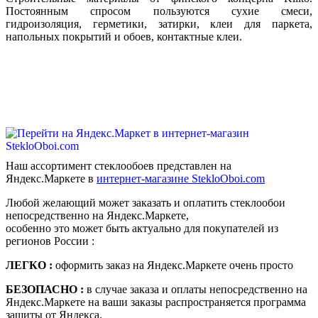
Постоянным спросом пользуются сухие смеси,
гидроизоляция, герметики, затирки, клеи для паркета,
напольных покрытий и обоев, контактные клеи.
Наш ассортимент стеклообоев представлен на
Яндекс.Маркете в
интернет-магазине StekloОboi.com
Любой желающий может заказать и оплатить стеклообои
непосредственно на Яндекс.Маркете,
особенно это может быть актуально для покупателей из
регионов России :
ЛЕГКО :
оформить заказ на Яндекс.Маркете очень просто
БЕЗОПАСНО :
в случае заказа и оплаты непосредственно на
Яндекс.Маркете на ваши заказы распространяется программа
защиты от Яндекса.