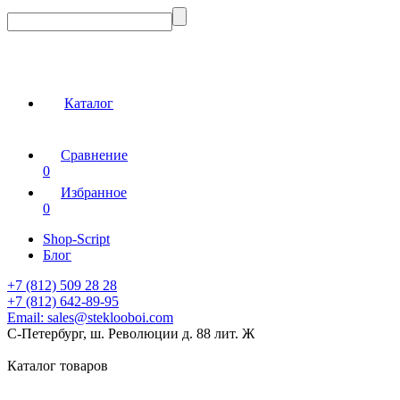
Каталог
Сравнение
0
Избранное
0
Shop-Script
Блог
+7 (812) 509 28 28
+7 (812) 642-89-95
Email:
sales@steklooboi.com
С-Петербург, ш. Революции д. 88 лит. Ж
Каталог товаров