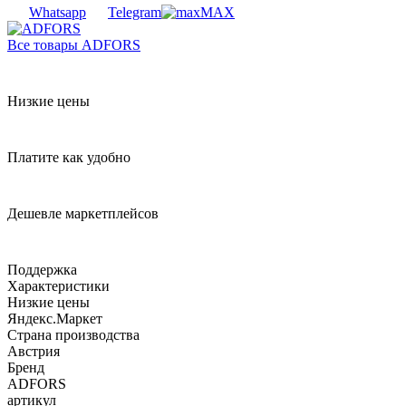
Whatsapp
Telegram
MAX
Все товары ADFORS
Низкие цены
Платите как удобно
Дешевле маркетплейсов
Поддержка
Характеристики
Низкие цены
Яндекс.Маркет
Страна производства
Австрия
Бренд
ADFORS
артикул