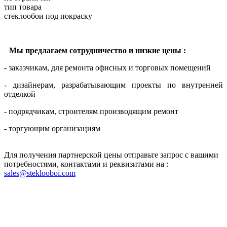
тип товара
стеклообои под покраску
Мы предлагаем сотрудничество и низкие цены :
- заказчикам, для ремонта офисных и торговых помещений
- дизайнерам, разрабатывающим проекты по внутренней
отделкой
- подрядчикам, строителям производящим ремонт
- торгующим организациям
Для получения партнерской цены отправьте запрос с вашими
потребностями, контактами и реквизитами на :
sales@steklooboi.com