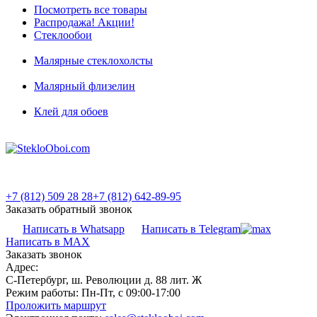
Посмотреть все товары
Распродажа! Акции!
Стеклообои
Малярные стеклохолсты
Малярный флизелин
Клей для обоев
+7 (812) 509 28 28
+7 (812) 642-89-95
Заказать обратный звонок
Написать в Whatsapp
Написать в Telegram
Написать в MAX
Заказать звонок
Адрес:
С-Петербург, ш. Революции д. 88 лит. Ж
Режим работы:
Пн-Пт, с 09:00-17:00
Проложить маршрут