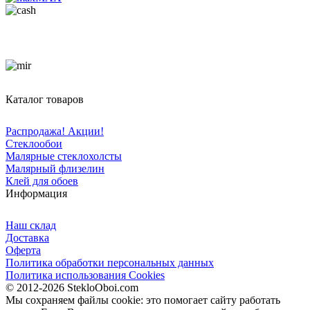
Каталог товаров
Распродажа! Акции!
Стеклообои
Малярные стеклохолсты
Малярный флизелин
Клей для обоев
Информация
Наш склад
Доставка
Оферта
Политика обработки персональных данных
Политика использования Cookies
© 2012-2026 StekloOboi.com
Мы сохраняем файлы cookie: это помогает сайту работать