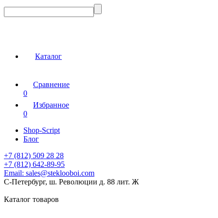
Каталог
Сравнение
0
Избранное
0
Shop-Script
Блог
+7 (812) 509 28 28
+7 (812) 642-89-95
Email:
sales@steklooboi.com
С-Петербург, ш. Революции д. 88 лит. Ж
Каталог товаров