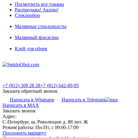
Посмотреть все товары
Распродажа! Акции!
Стеклообои
Малярные стеклохолсты
Малярный флизелин
Клей для обоев
+7 (812) 509 28 28
+7 (812) 642-89-95
Заказать обратный звонок
Написать в Whatsapp
Написать в Telegram
Написать в MAX
Заказать звонок
Адрес:
С-Петербург, ш. Революции д. 88 лит. Ж
Режим работы:
Пн-Пт, с 09:00-17:00
Проложить маршрут