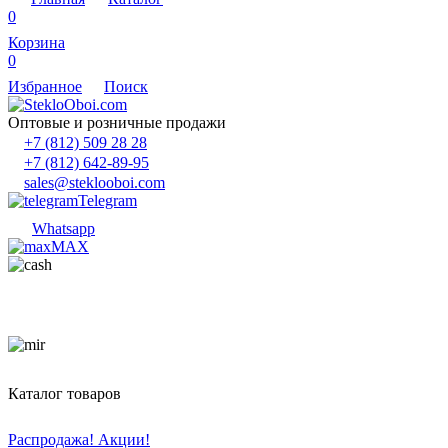
0
Корзина
0
Избранное
Поиск
Оптовые и розничные продажи
+7 (812) 509 28 28
+7 (812) 642-89-95
sales@steklooboi.com
Telegram
Whatsapp
MAX
Каталог товаров
Распродажа! Акции!