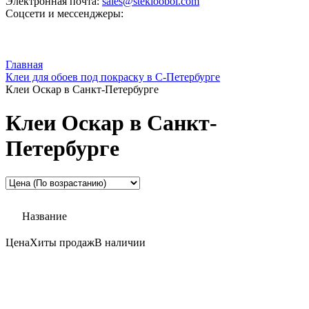
Электронная почта:
sales@steklooboi.com
Соцсети и мессенджеры:
Главная
Клеи для обоев под покраску в С-Петербурге
Клеи Оскар в Санкт-Петербурге
Клеи Оскар в Санкт-
Петербурге
Название
Цена
Хиты продаж
В наличии