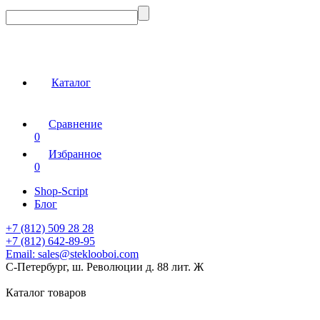
Каталог
Сравнение
0
Избранное
0
Shop-Script
Блог
+7 (812) 509 28 28
+7 (812) 642-89-95
Email:
sales@steklooboi.com
С-Петербург, ш. Революции д. 88 лит. Ж
Каталог товаров