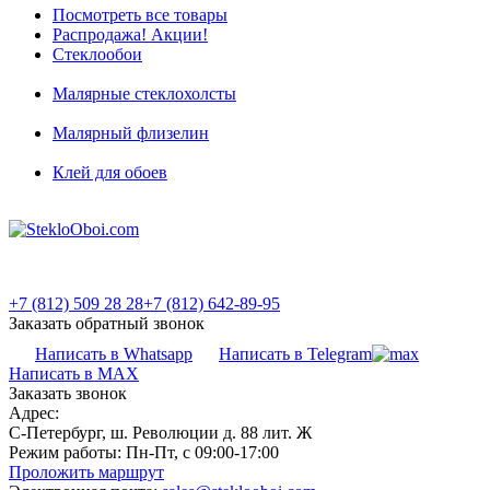
Посмотреть все товары
Распродажа! Акции!
Стеклообои
Малярные стеклохолсты
Малярный флизелин
Клей для обоев
+7 (812) 509 28 28
+7 (812) 642-89-95
Заказать обратный звонок
Написать в Whatsapp
Написать в Telegram
Написать в MAX
Заказать звонок
Адрес:
С-Петербург, ш. Революции д. 88 лит. Ж
Режим работы:
Пн-Пт, с 09:00-17:00
Проложить маршрут