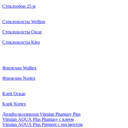
Стеклообои 25 м
Стеклохолсты Wellton
Стеклохолсты Oscar
Стеклохолсты Kleo
Флизелин Walltex
Флизелин Nortex
Клей Оскар
Клей Nortex
Дизайн-коллекция Vitrulan Phantasy Plus
Vitrulan AQUA Plus Phantasy с клеем
Vitrulan AQUA Plus Pigment с пигментом