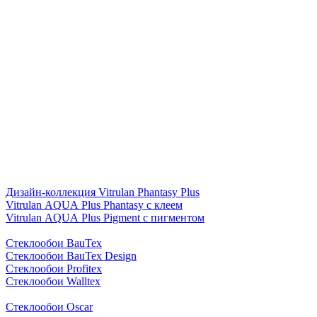
Дизайн-коллекция Vitrulan Phantasy Plus
Vitrulan AQUA Plus Phantasy с клеем
Vitrulan AQUA Plus Pigment с пигментом
Стеклообои BauTex
Стеклообои BauTex Design
Стеклообои Profitex
Стеклообои Walltex
Стеклообои Oscar