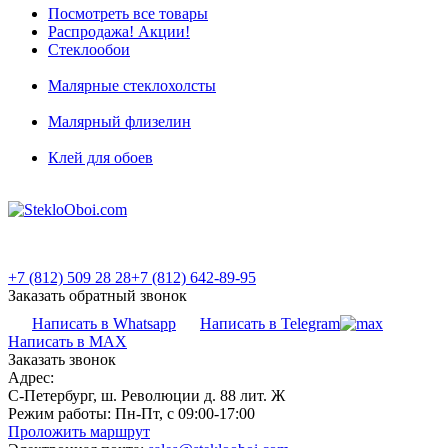
Посмотреть все товары
Распродажа! Акции!
Стеклообои
Малярные стеклохолсты
Малярный флизелин
Клей для обоев
+7 (812) 509 28 28
+7 (812) 642-89-95
Заказать обратный звонок
Написать в Whatsapp
Написать в Telegram
Написать в MAX
Заказать звонок
Адрес:
С-Петербург, ш. Революции д. 88 лит. Ж
Режим работы:
Пн-Пт, с 09:00-17:00
Проложить маршрут