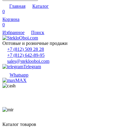
Главная
Каталог
0
Корзина
0
Избранное
Поиск
Оптовые и розничные продажи
+7 (812) 509 28 28
+7 (812) 642-89-95
sales@steklooboi.com
Telegram
Whatsapp
MAX
Каталог товаров