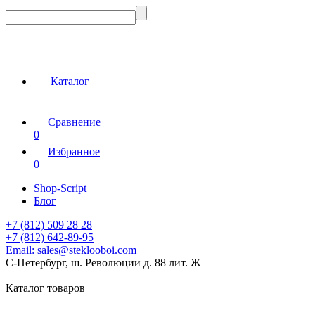
Каталог
Сравнение
0
Избранное
0
Shop-Script
Блог
+7 (812) 509 28 28
+7 (812) 642-89-95
Email:
sales@steklooboi.com
С-Петербург, ш. Революции д. 88 лит. Ж
Каталог товаров