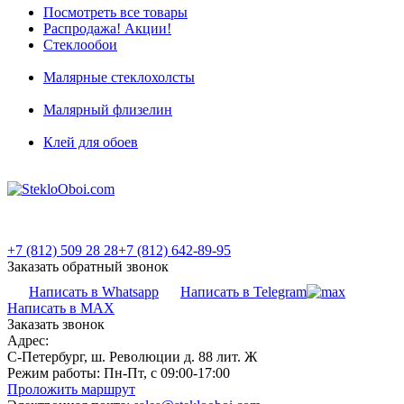
Посмотреть все товары
Распродажа! Акции!
Стеклообои
Малярные стеклохолсты
Малярный флизелин
Клей для обоев
+7 (812) 509 28 28
+7 (812) 642-89-95
Заказать обратный звонок
Написать в Whatsapp
Написать в Telegram
Написать в MAX
Заказать звонок
Адрес:
С-Петербург, ш. Революции д. 88 лит. Ж
Режим работы:
Пн-Пт, с 09:00-17:00
Проложить маршрут