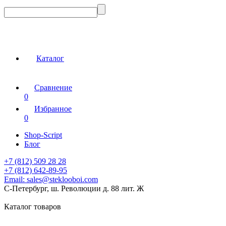
Каталог
Сравнение
0
Избранное
0
Shop-Script
Блог
+7 (812) 509 28 28
+7 (812) 642-89-95
Email:
sales@steklooboi.com
С-Петербург, ш. Революции д. 88 лит. Ж
Каталог товаров