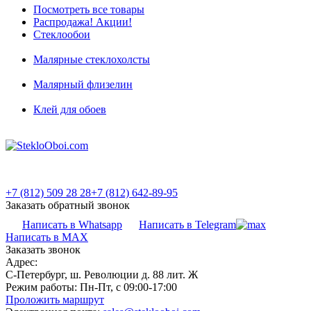
Посмотреть все товары
Распродажа! Акции!
Стеклообои
Малярные стеклохолсты
Малярный флизелин
Клей для обоев
+7 (812) 509 28 28
+7 (812) 642-89-95
Заказать обратный звонок
Написать в Whatsapp
Написать в Telegram
Написать в MAX
Заказать звонок
Адрес:
С-Петербург, ш. Революции д. 88 лит. Ж
Режим работы:
Пн-Пт, с 09:00-17:00
Проложить маршрут