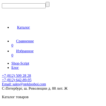
Каталог
Сравнение
0
Избранное
0
Shop-Script
Блог
+7 (812) 509 28 28
+7 (812) 642-89-95
Email:
sales@steklooboi.com
С-Петербург, ш. Революции д. 88 лит. Ж
Каталог товаров