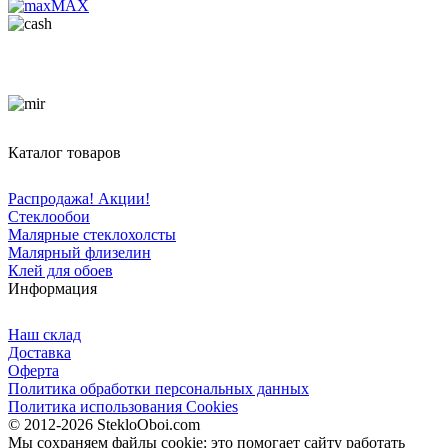
MAX
Каталог товаров
Распродажа! Акции!
Стеклообои
Малярные стеклохолсты
Малярный флизелин
Клей для обоев
Информация
Наш склад
Доставка
Оферта
Политика обработки персональных данных
Политика использования Cookies
© 2012-2026 StekloOboi.com
Мы сохраняем файлы cookie: это помогает сайту работать