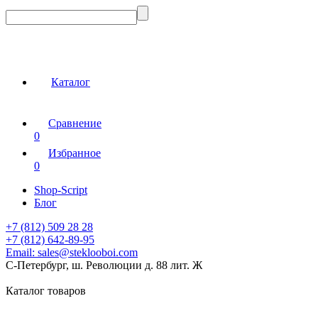
Каталог
Сравнение
0
Избранное
0
Shop-Script
Блог
+7 (812) 509 28 28
+7 (812) 642-89-95
Email:
sales@steklooboi.com
С-Петербург, ш. Революции д. 88 лит. Ж
Каталог товаров