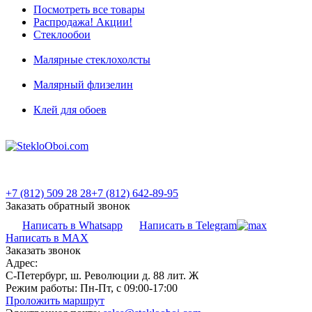
Посмотреть все товары
Распродажа! Акции!
Стеклообои
Малярные стеклохолсты
Малярный флизелин
Клей для обоев
+7 (812) 509 28 28
+7 (812) 642-89-95
Заказать обратный звонок
Написать в Whatsapp
Написать в Telegram
Написать в MAX
Заказать звонок
Адрес:
С-Петербург, ш. Революции д. 88 лит. Ж
Режим работы:
Пн-Пт, с 09:00-17:00
Проложить маршрут