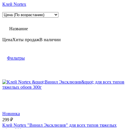
Клей Nortex
Название
Цена
Хиты продаж
В наличии
Фильтры
Новинка
299
₽
Клей Nortex "Винил Эксклюзив" для всех типов тяжелых